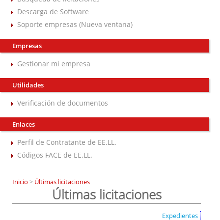
Descarga de Software
Soporte empresas (Nueva ventana)
Empresas
Gestionar mi empresa
Utilidades
Verificación de documentos
Enlaces
Perfil de Contratante de EE.LL.
Códigos FACE de EE.LL.
Inicio
>
Últimas licitaciones
Últimas licitaciones
Expedientes