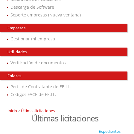
Descarga de Software
Soporte empresas (Nueva ventana)
Empresas
Gestionar mi empresa
Utilidades
Verificación de documentos
Enlaces
Perfil de Contratante de EE.LL.
Códigos FACE de EE.LL.
Inicio
>
Últimas licitaciones
Últimas licitaciones
Expedientes