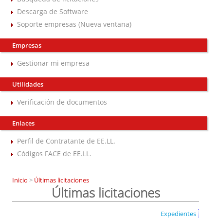
Descarga de Software
Soporte empresas (Nueva ventana)
Empresas
Gestionar mi empresa
Utilidades
Verificación de documentos
Enlaces
Perfil de Contratante de EE.LL.
Códigos FACE de EE.LL.
Inicio
>
Últimas licitaciones
Últimas licitaciones
Expedientes