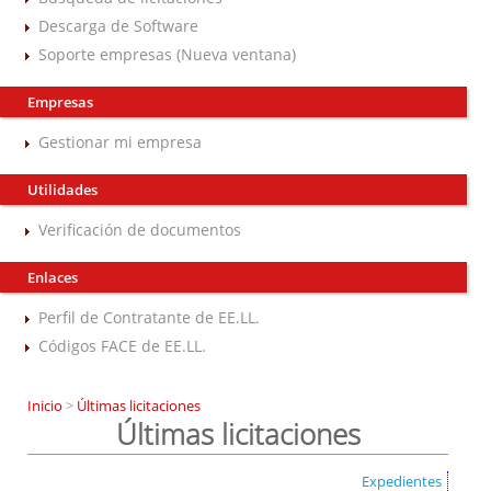
Descarga de Software
Soporte empresas (Nueva ventana)
Empresas
Gestionar mi empresa
Utilidades
Verificación de documentos
Enlaces
Perfil de Contratante de EE.LL.
Códigos FACE de EE.LL.
Inicio
>
Últimas licitaciones
Últimas licitaciones
Expedientes