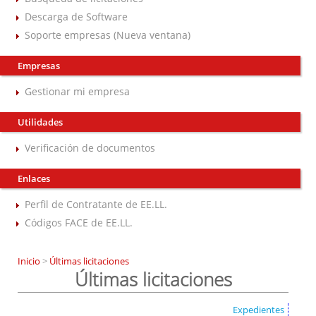
Descarga de Software
Soporte empresas (Nueva ventana)
Empresas
Gestionar mi empresa
Utilidades
Verificación de documentos
Enlaces
Perfil de Contratante de EE.LL.
Códigos FACE de EE.LL.
Inicio
>
Últimas licitaciones
Últimas licitaciones
Expedientes