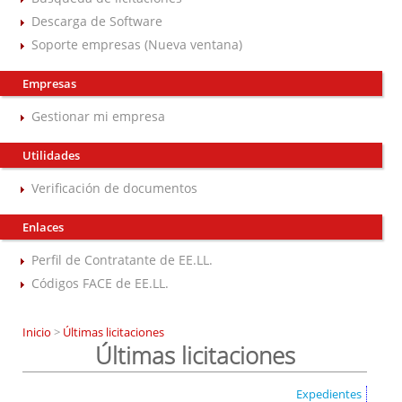
Descarga de Software
Soporte empresas (Nueva ventana)
Empresas
Gestionar mi empresa
Utilidades
Verificación de documentos
Enlaces
Perfil de Contratante de EE.LL.
Códigos FACE de EE.LL.
Inicio
>
Últimas licitaciones
Últimas licitaciones
Expedientes