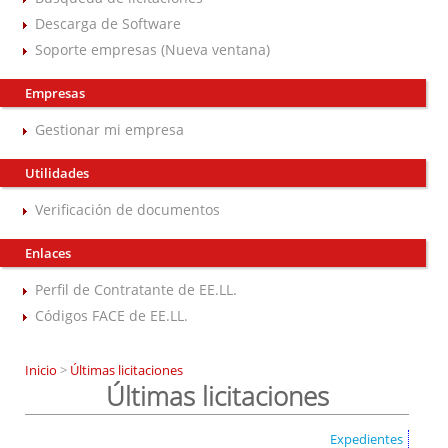
Descarga de Software
Soporte empresas (Nueva ventana)
Empresas
Gestionar mi empresa
Utilidades
Verificación de documentos
Enlaces
Perfil de Contratante de EE.LL.
Códigos FACE de EE.LL.
Inicio
>
Últimas licitaciones
Últimas licitaciones
Expedientes