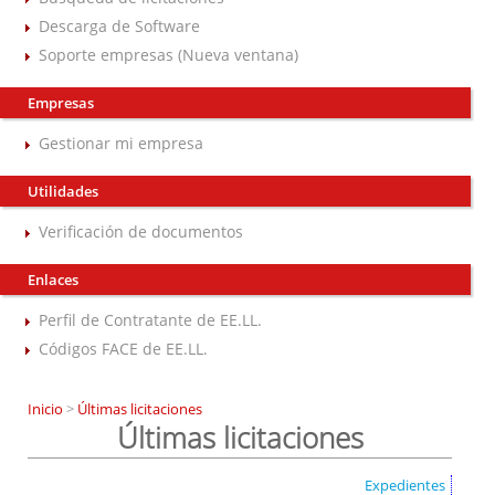
Descarga de Software
Soporte empresas (Nueva ventana)
Empresas
Gestionar mi empresa
Utilidades
Verificación de documentos
Enlaces
Perfil de Contratante de EE.LL.
Códigos FACE de EE.LL.
Inicio
>
Últimas licitaciones
Últimas licitaciones
Expedientes