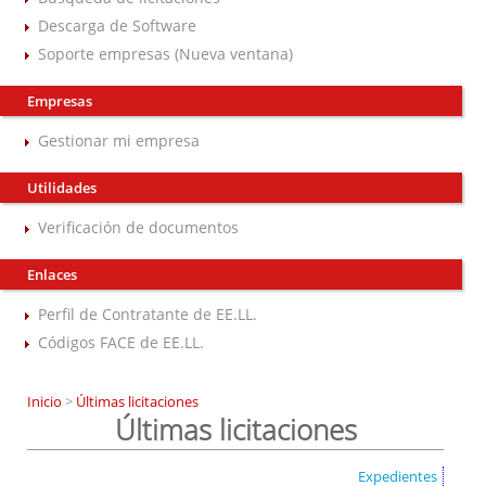
Descarga de Software
Soporte empresas (Nueva ventana)
Empresas
Gestionar mi empresa
Utilidades
Verificación de documentos
Enlaces
Perfil de Contratante de EE.LL.
Códigos FACE de EE.LL.
Inicio
>
Últimas licitaciones
Últimas licitaciones
Expedientes