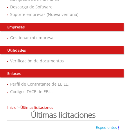
Descarga de Software
Soporte empresas (Nueva ventana)
Empresas
Gestionar mi empresa
Utilidades
Verificación de documentos
Enlaces
Perfil de Contratante de EE.LL.
Códigos FACE de EE.LL.
Inicio
>
Últimas licitaciones
Últimas licitaciones
Expedientes