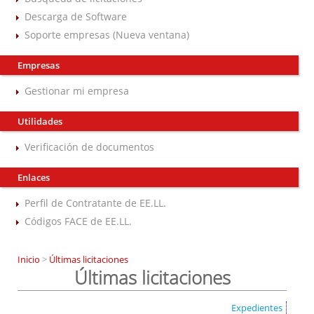
Descarga de Software
Soporte empresas (Nueva ventana)
Empresas
Gestionar mi empresa
Utilidades
Verificación de documentos
Enlaces
Perfil de Contratante de EE.LL.
Códigos FACE de EE.LL.
Inicio
>
Últimas licitaciones
Últimas licitaciones
Expedientes