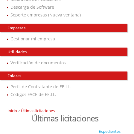
Descarga de Software
Soporte empresas (Nueva ventana)
Empresas
Gestionar mi empresa
Utilidades
Verificación de documentos
Enlaces
Perfil de Contratante de EE.LL.
Códigos FACE de EE.LL.
Inicio
>
Últimas licitaciones
Últimas licitaciones
Expedientes