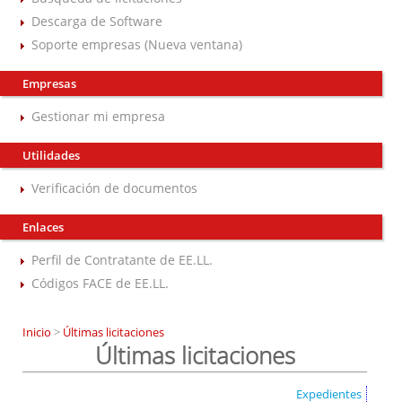
Descarga de Software
Soporte empresas (Nueva ventana)
Empresas
Gestionar mi empresa
Utilidades
Verificación de documentos
Enlaces
Perfil de Contratante de EE.LL.
Códigos FACE de EE.LL.
Inicio
>
Últimas licitaciones
Últimas licitaciones
Expedientes