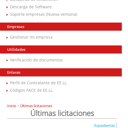
Descarga de Software
Soporte empresas (Nueva ventana)
Empresas
Gestionar mi empresa
Utilidades
Verificación de documentos
Enlaces
Perfil de Contratante de EE.LL.
Códigos FACE de EE.LL.
Inicio
>
Últimas licitaciones
Últimas licitaciones
Expedientes