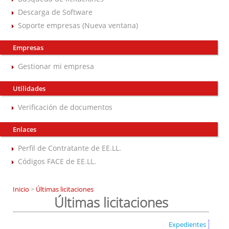
Descarga de Software
Soporte empresas (Nueva ventana)
Empresas
Gestionar mi empresa
Utilidades
Verificación de documentos
Enlaces
Perfil de Contratante de EE.LL.
Códigos FACE de EE.LL.
Inicio
>
Últimas licitaciones
Últimas licitaciones
Expedientes