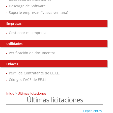
Descarga de Software
Soporte empresas (Nueva ventana)
Empresas
Gestionar mi empresa
Utilidades
Verificación de documentos
Enlaces
Perfil de Contratante de EE.LL.
Códigos FACE de EE.LL.
Inicio
>
Últimas licitaciones
Últimas licitaciones
Expedientes