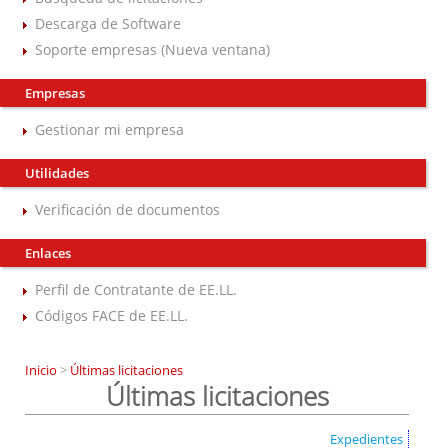
Descarga de Software
Soporte empresas (Nueva ventana)
Empresas
Gestionar mi empresa
Utilidades
Verificación de documentos
Enlaces
Perfil de Contratante de EE.LL.
Códigos FACE de EE.LL.
Inicio
>
Últimas licitaciones
Últimas licitaciones
Expedientes