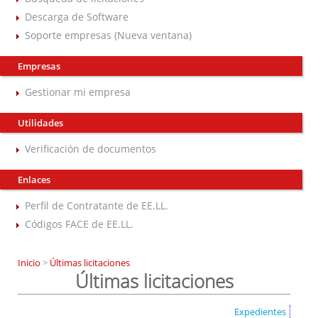
Descarga de Software
Soporte empresas (Nueva ventana)
Empresas
Gestionar mi empresa
Utilidades
Verificación de documentos
Enlaces
Perfil de Contratante de EE.LL.
Códigos FACE de EE.LL.
Inicio
>
Últimas licitaciones
Últimas licitaciones
Expedientes