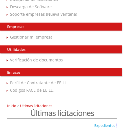
Descarga de Software
Soporte empresas (Nueva ventana)
Empresas
Gestionar mi empresa
Utilidades
Verificación de documentos
Enlaces
Perfil de Contratante de EE.LL.
Códigos FACE de EE.LL.
Inicio
>
Últimas licitaciones
Últimas licitaciones
Expedientes