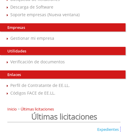
Descarga de Software
Soporte empresas (Nueva ventana)
Empresas
Gestionar mi empresa
Utilidades
Verificación de documentos
Enlaces
Perfil de Contratante de EE.LL.
Códigos FACE de EE.LL.
Inicio
>
Últimas licitaciones
Últimas licitaciones
Expedientes