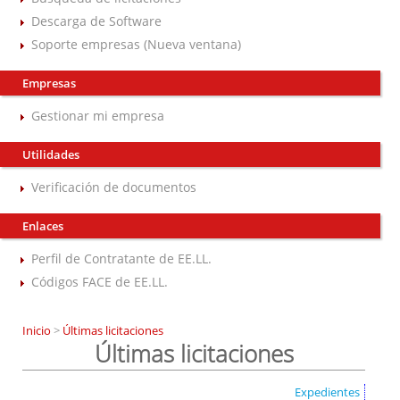
Descarga de Software
Soporte empresas (Nueva ventana)
Empresas
Gestionar mi empresa
Utilidades
Verificación de documentos
Enlaces
Perfil de Contratante de EE.LL.
Códigos FACE de EE.LL.
Inicio
>
Últimas licitaciones
Últimas licitaciones
Expedientes