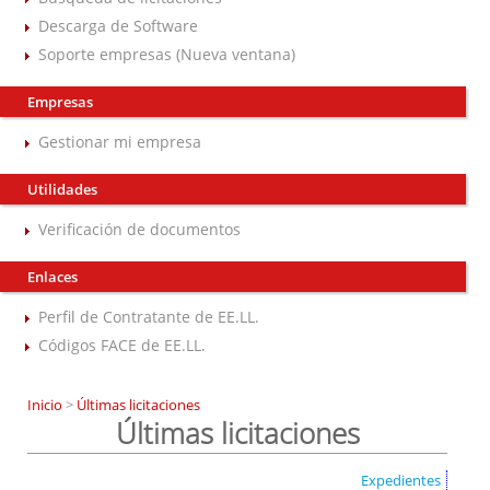
Descarga de Software
Soporte empresas (Nueva ventana)
Empresas
Gestionar mi empresa
Utilidades
Verificación de documentos
Enlaces
Perfil de Contratante de EE.LL.
Códigos FACE de EE.LL.
Inicio
>
Últimas licitaciones
Últimas licitaciones
Expedientes