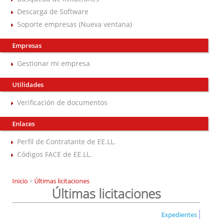
Descarga de Software
Soporte empresas (Nueva ventana)
Empresas
Gestionar mi empresa
Utilidades
Verificación de documentos
Enlaces
Perfil de Contratante de EE.LL.
Códigos FACE de EE.LL.
Inicio
>
Últimas licitaciones
Últimas licitaciones
Expedientes