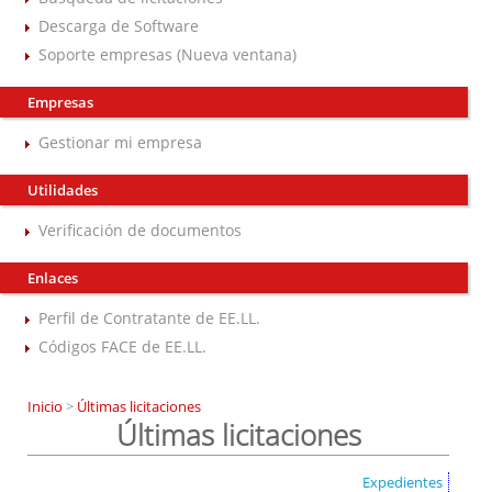
Descarga de Software
Soporte empresas (Nueva ventana)
Empresas
Gestionar mi empresa
Utilidades
Verificación de documentos
Enlaces
Perfil de Contratante de EE.LL.
Códigos FACE de EE.LL.
Inicio
>
Últimas licitaciones
Últimas licitaciones
Expedientes