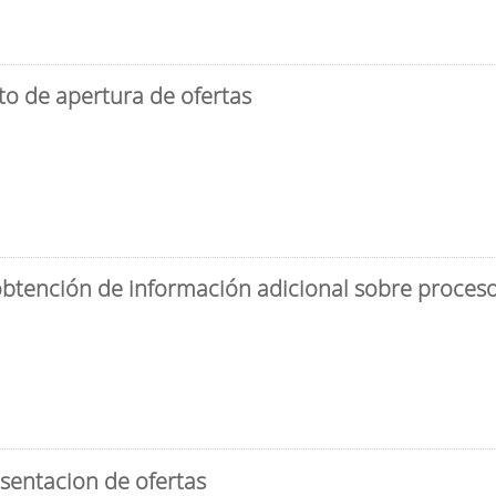
to de apertura de ofertas
obtención de información adicional sobre proceso 
sentacion de ofertas