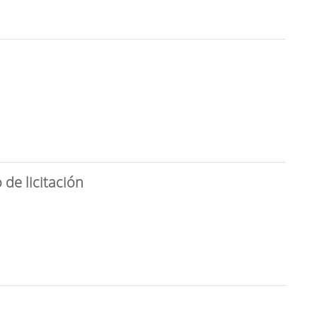
de licitación