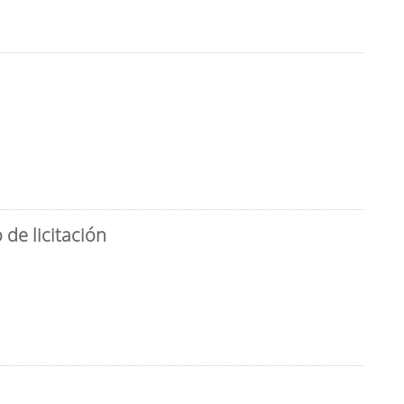
de licitación