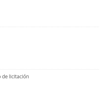
de licitación