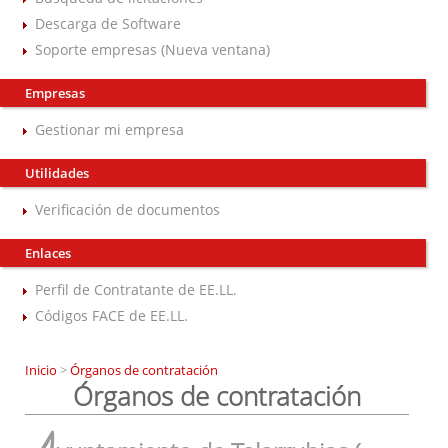
Descarga de Software
Soporte empresas (Nueva ventana)
Empresas
Gestionar mi empresa
Utilidades
Verificación de documentos
Enlaces
Perfil de Contratante de EE.LL.
Códigos FACE de EE.LL.
Inicio
>
Órganos de contratación
Órganos de contratación