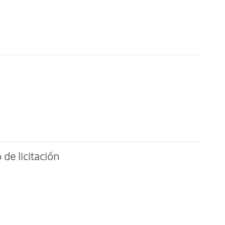
de licitación