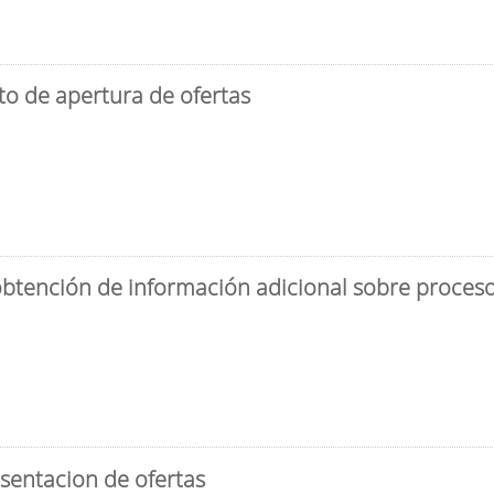
to de apertura de ofertas
obtención de información adicional sobre proceso 
sentacion de ofertas