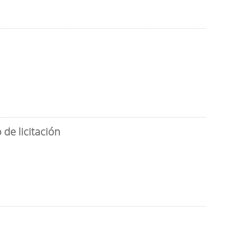
de licitación