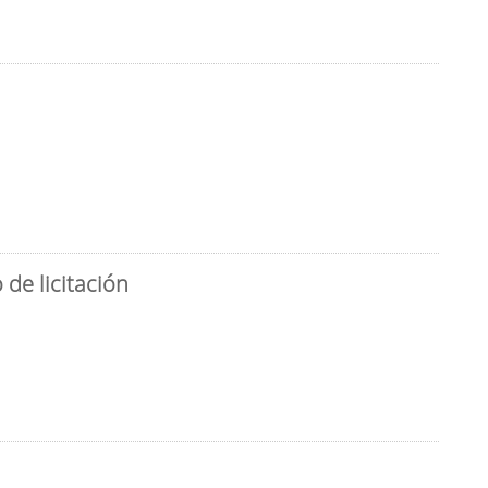
de licitación