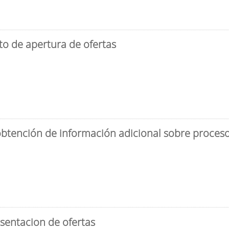
to de apertura de ofertas
obtención de información adicional sobre proceso 
sentacion de ofertas