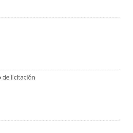
de licitación