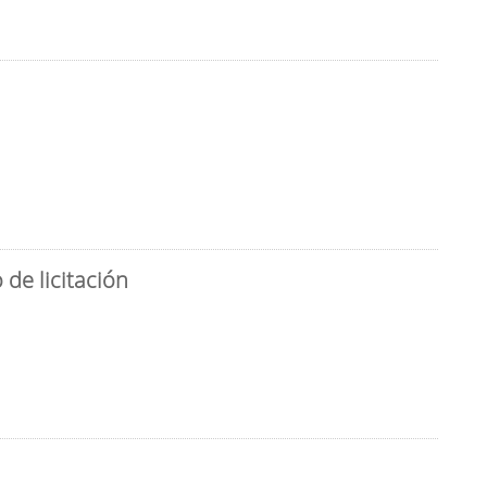
de licitación