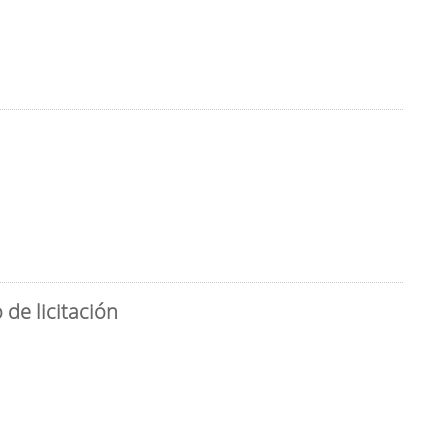
de licitación