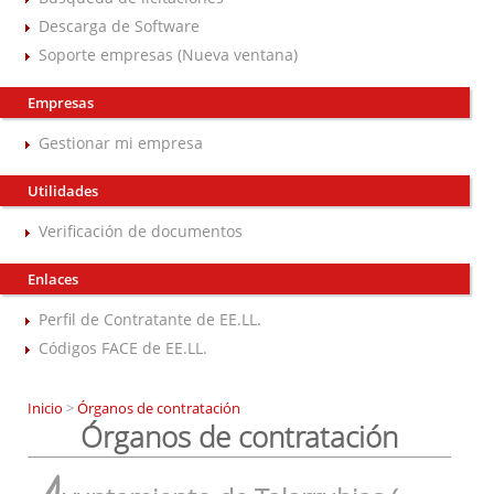
Descarga de Software
Soporte empresas (Nueva ventana)
Empresas
Gestionar mi empresa
Utilidades
Verificación de documentos
Enlaces
Perfil de Contratante de EE.LL.
Códigos FACE de EE.LL.
Inicio
>
Órganos de contratación
Órganos de contratación