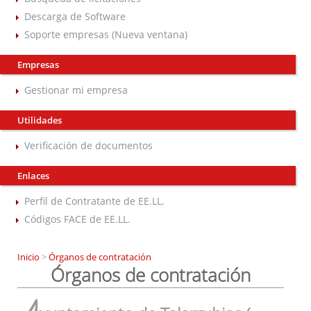
Descarga de Software
Soporte empresas (Nueva ventana)
Empresas
Gestionar mi empresa
Utilidades
Verificación de documentos
Enlaces
Perfil de Contratante de EE.LL.
Códigos FACE de EE.LL.
Inicio
>
Órganos de contratación
Órganos de contratación