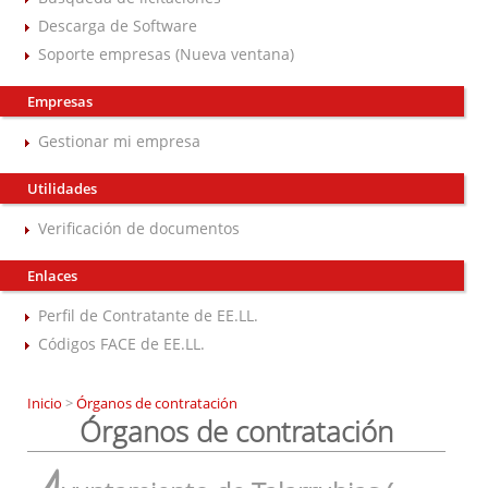
Descarga de Software
Soporte empresas (Nueva ventana)
Empresas
Gestionar mi empresa
Utilidades
Verificación de documentos
Enlaces
Perfil de Contratante de EE.LL.
Códigos FACE de EE.LL.
Inicio
>
Órganos de contratación
Órganos de contratación