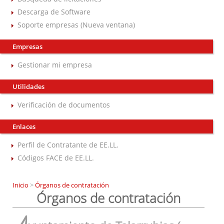
Descarga de Software
Soporte empresas (Nueva ventana)
Empresas
Gestionar mi empresa
Utilidades
Verificación de documentos
Enlaces
Perfil de Contratante de EE.LL.
Códigos FACE de EE.LL.
Inicio
>
Órganos de contratación
Órganos de contratación