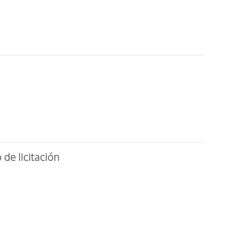
de licitación