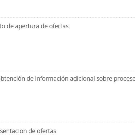
to de apertura de ofertas
obtención de información adicional sobre proceso 
sentacion de ofertas