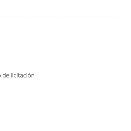
de licitación