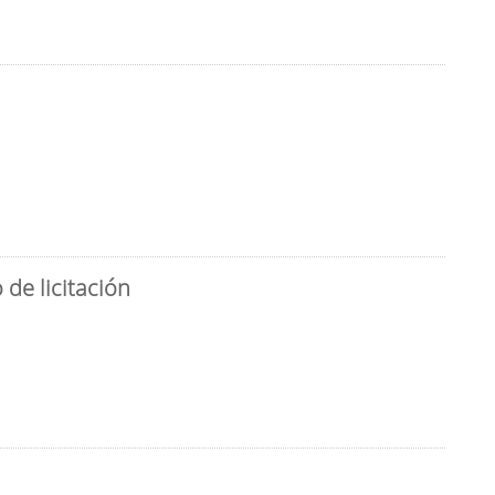
de licitación