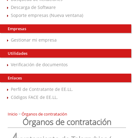
Descarga de Software
Soporte empresas (Nueva ventana)
Empresas
Gestionar mi empresa
Utilidades
Verificación de documentos
Enlaces
Perfil de Contratante de EE.LL.
Códigos FACE de EE.LL.
Inicio
>
Órganos de contratación
Órganos de contratación