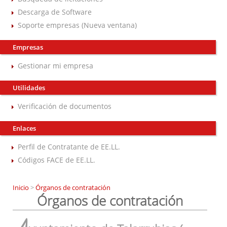
Descarga de Software
Soporte empresas (Nueva ventana)
Empresas
Gestionar mi empresa
Utilidades
Verificación de documentos
Enlaces
Perfil de Contratante de EE.LL.
Códigos FACE de EE.LL.
Inicio
>
Órganos de contratación
Órganos de contratación