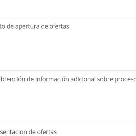
to de apertura de ofertas
obtención de información adicional sobre proceso 
sentacion de ofertas