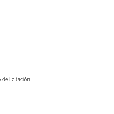
de licitación