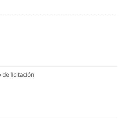
de licitación