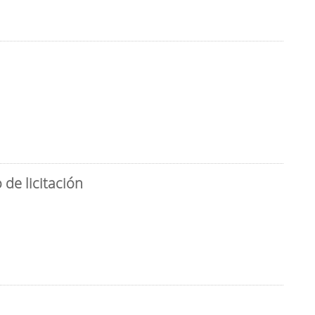
de licitación