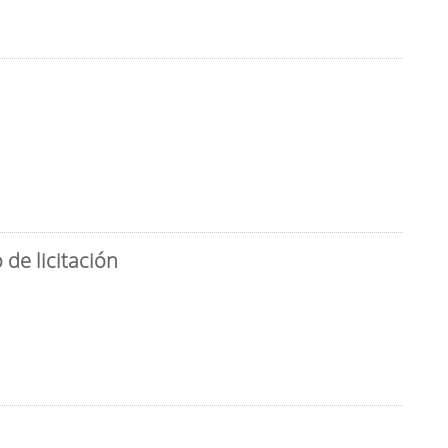
de licitación