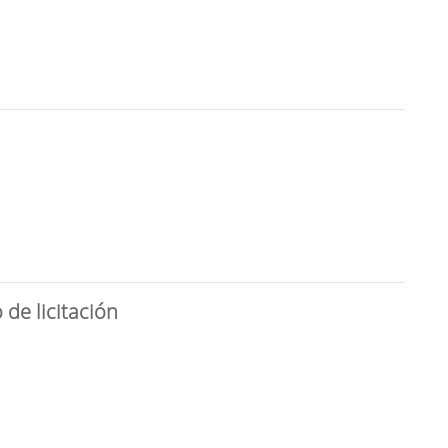
de licitación