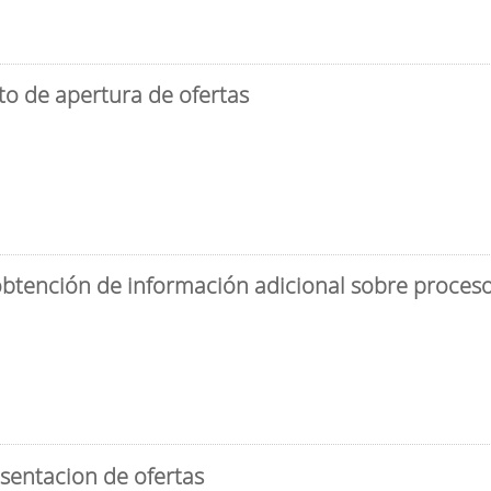
to de apertura de ofertas
obtención de información adicional sobre proceso 
sentacion de ofertas