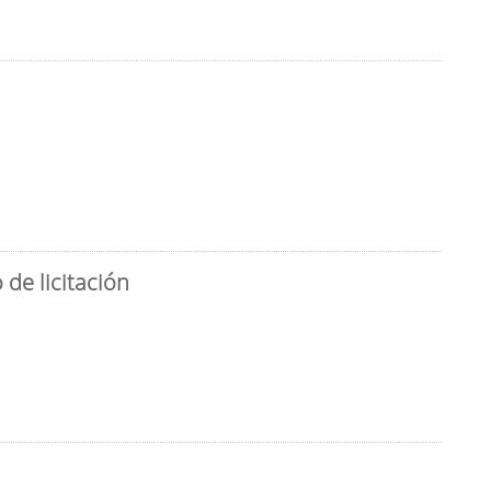
de licitación