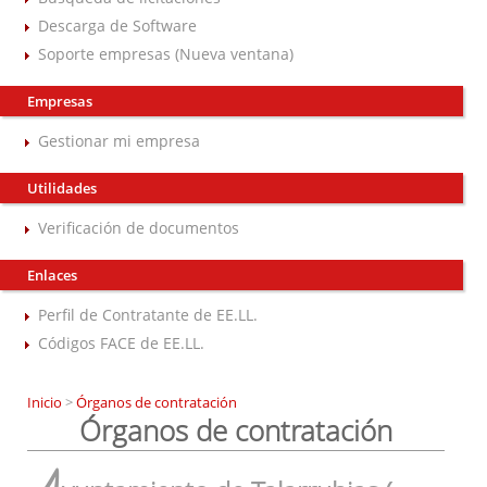
Descarga de Software
Soporte empresas (Nueva ventana)
Empresas
Gestionar mi empresa
Utilidades
Verificación de documentos
Enlaces
Perfil de Contratante de EE.LL.
Códigos FACE de EE.LL.
Inicio
>
Órganos de contratación
Órganos de contratación