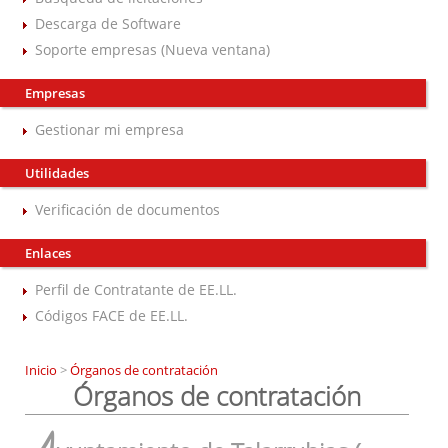
Descarga de Software
Soporte empresas (Nueva ventana)
Empresas
Gestionar mi empresa
Utilidades
Verificación de documentos
Enlaces
Perfil de Contratante de EE.LL.
Códigos FACE de EE.LL.
Inicio
>
Órganos de contratación
Órganos de contratación