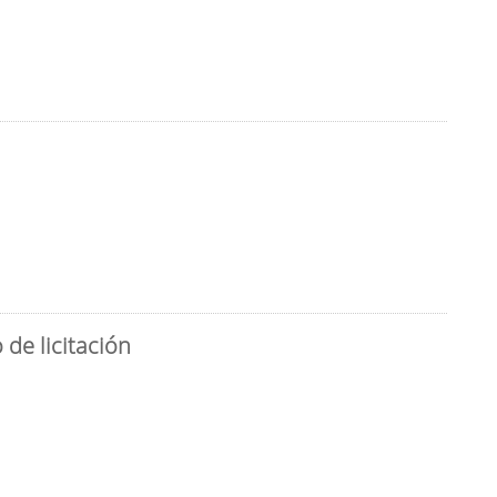
de licitación