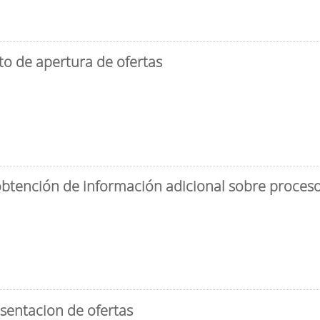
to de apertura de ofertas
obtención de información adicional sobre proceso 
sentacion de ofertas