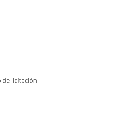
de licitación