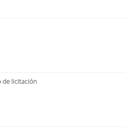
de licitación