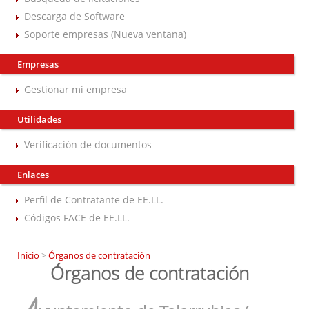
Descarga de Software
Soporte empresas (Nueva ventana)
Empresas
Gestionar mi empresa
Utilidades
Verificación de documentos
Enlaces
Perfil de Contratante de EE.LL.
Códigos FACE de EE.LL.
Inicio
>
Órganos de contratación
Órganos de contratación