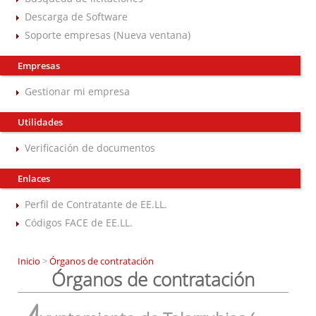
Descarga de Software
Soporte empresas (Nueva ventana)
Empresas
Gestionar mi empresa
Utilidades
Verificación de documentos
Enlaces
Perfil de Contratante de EE.LL.
Códigos FACE de EE.LL.
Inicio
>
Órganos de contratación
Órganos de contratación