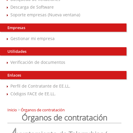
Descarga de Software
Soporte empresas (Nueva ventana)
Empresas
Gestionar mi empresa
Utilidades
Verificación de documentos
Enlaces
Perfil de Contratante de EE.LL.
Códigos FACE de EE.LL.
Inicio
>
Órganos de contratación
Órganos de contratación