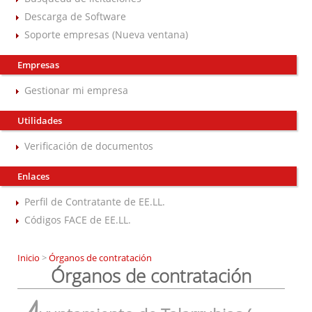
Descarga de Software
Soporte empresas (Nueva ventana)
Empresas
Gestionar mi empresa
Utilidades
Verificación de documentos
Enlaces
Perfil de Contratante de EE.LL.
Códigos FACE de EE.LL.
Inicio
>
Órganos de contratación
Órganos de contratación