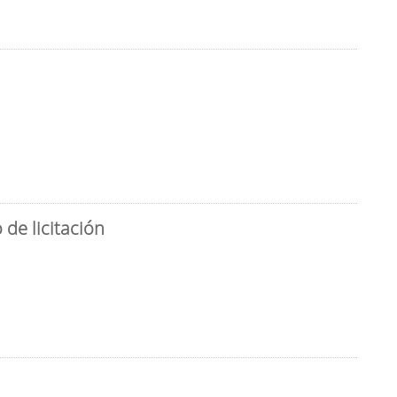
de licitación