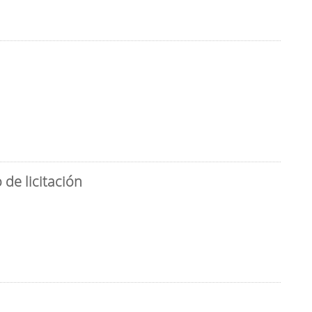
de licitación