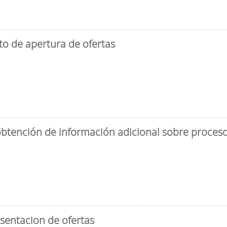
to de apertura de ofertas
obtención de información adicional sobre proceso 
sentacion de ofertas