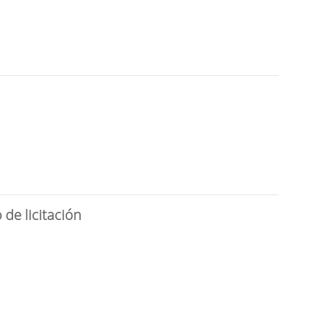
de licitación