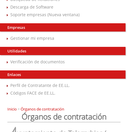
Descarga de Software
Soporte empresas (Nueva ventana)
Empresas
Gestionar mi empresa
Utilidades
Verificación de documentos
Enlaces
Perfil de Contratante de EE.LL.
Códigos FACE de EE.LL.
Inicio
>
Órganos de contratación
Órganos de contratación