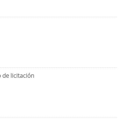
de licitación