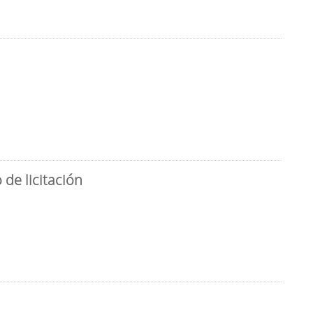
de licitación