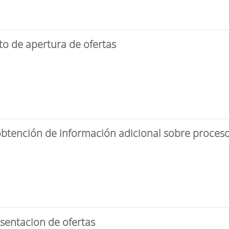
to de apertura de ofertas
obtención de información adicional sobre proceso 
sentacion de ofertas