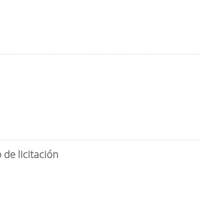
de licitación