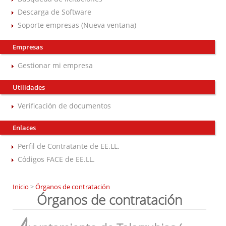
Descarga de Software
Soporte empresas (Nueva ventana)
Empresas
Gestionar mi empresa
Utilidades
Verificación de documentos
Enlaces
Perfil de Contratante de EE.LL.
Códigos FACE de EE.LL.
Inicio
>
Órganos de contratación
Órganos de contratación