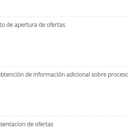
to de apertura de ofertas
obtención de información adicional sobre proceso 
sentacion de ofertas