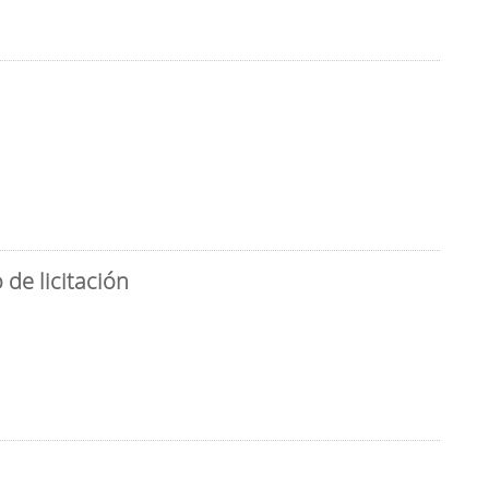
de licitación