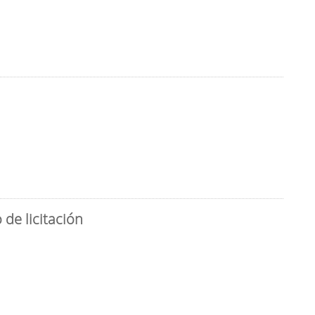
de licitación