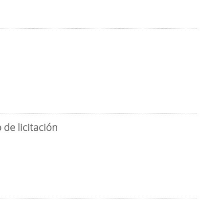
de licitación