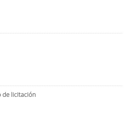
de licitación