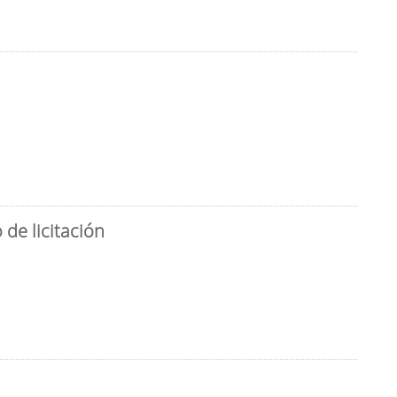
de licitación