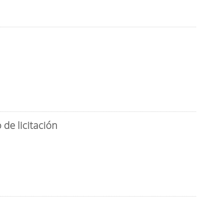
de licitación