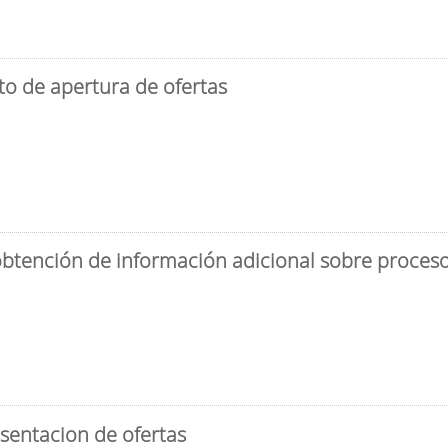
to de apertura de ofertas
obtención de información adicional sobre proceso 
sentacion de ofertas